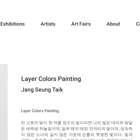
Exhibitions
Artists
Art Fairs
About
C
Layer Colors Painting
Jang Seung Taik
Layer Colors Painting
반 고호의 빛이 한 여름 정오의 빛이라면 나의 빛은 대지와 맞닿
은 새벽녘 하늘빛이며, 일씩 때의 태양 언저리의 빛이며, 성숙하
지 않은 소녀의 길지 않은 가운데 손톱의 투명한 빛이다. 빛과