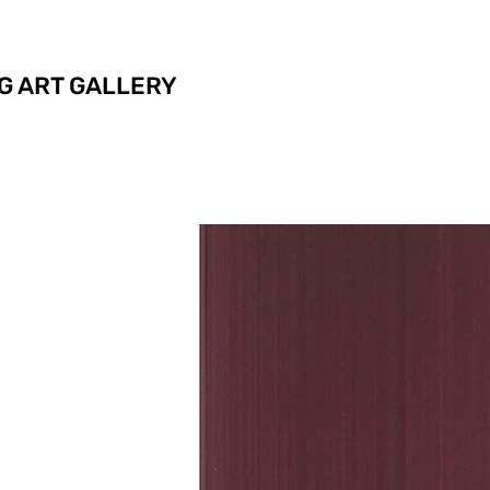
G ART GALLERY