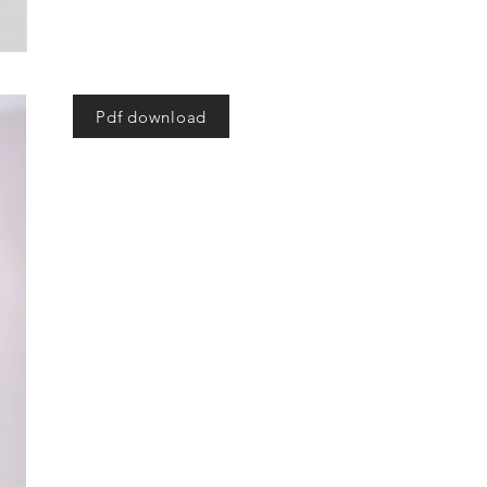
Pdf download