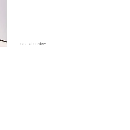
Installation view