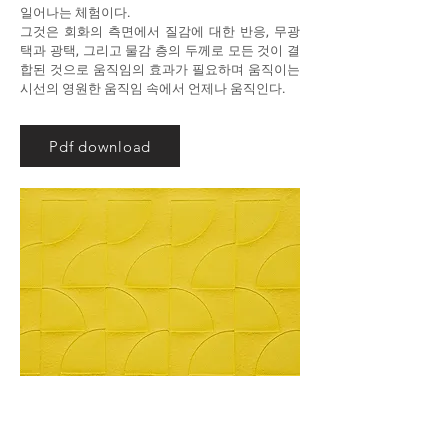
일어나는 체험이다.
그것은 회화의 측면에서 질감에 대한 반응, 무광
택과 광택, 그리고 물감 층의 두께로 모든 것이 결
합된 것으로 움직임의 효과가 필요하며 움직이는
시선의 영원한 움직임 속에서 언제나 움직인다.
Pdf download
NOH Kyunghwa, #51.2, 2014, Acrylic on
canvas, 90 x 94 cm, detail