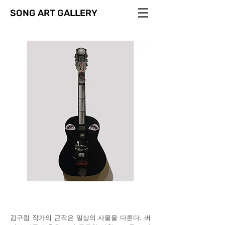
SONG ART GALLERY
김구림 작가의 근작은 일상의 사물을 다룬다. 버