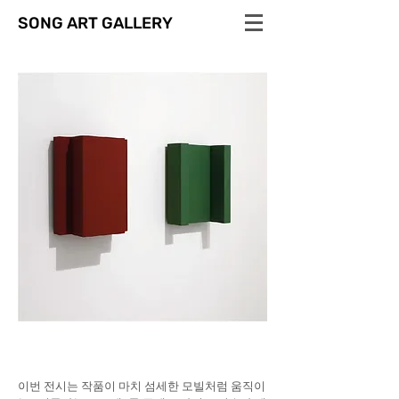
SONG ART GALLERY
이번 전시는 작품이 마치 섬세한 모빌처럼 움직이