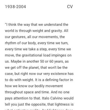
CV
1938-2004
“I think the way that we understand the 
world is through weight and gravity. All 
our gestures, all our movements, the 
rhythm of our body, every time we turn, 
every time we take a step, every time we 
move, the gravitational load impinges on 
us. Maybe in another 50 or 60 years, as 
we get off the planet, that won’t be the 
case, but right now our very existence has 
to do with weight. It is a defining factor in 
how we know our bodily movement 
throughout space and time. And no one 
pays attention to that. Italo Calvino would 
tell you just the opposite, that lightness is 